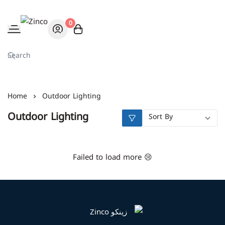
0
Zinco
Home
Outdoor Lighting
Outdoor Lighting
Failed to load more 😢