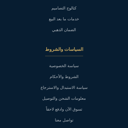
كتالوج التصاميم
خدمات ما بعد البيع
الضمان الذهبي
السياسات والشروط
سياسة الخصوصية
الشروط والأحكام
سياسة الاستبدال والاسترجاع
معلومات الشحن والتوصيل
تسوق الآن وادفع لاحقاً
تواصل معنا