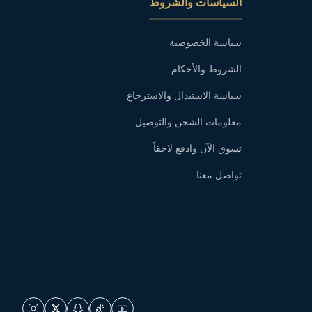
السياسات والشروط
سياسة الخصوصية
الشروط والأحكام
سياسة الاستبدال والاسترجاع
معلومات الشحن والتوصيل
تسوق الآن وادفع لاحقاً
تواصل معنا