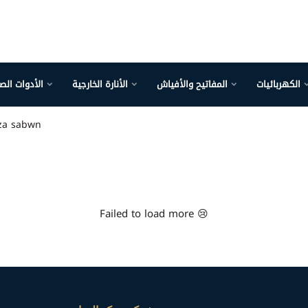
الكهربائيات
المفاتيح والأفياش
الأنارة الخارجية
الأدوات الص
a sabwn
Failed to load more 😢