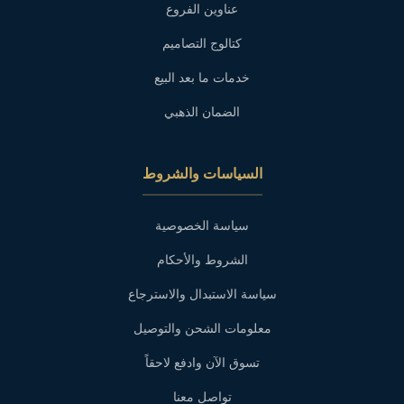
عناوين الفروع
كتالوج التصاميم
خدمات ما بعد البيع
الضمان الذهبي
السياسات والشروط
سياسة الخصوصية
الشروط والأحكام
سياسة الاستبدال والاسترجاع
معلومات الشحن والتوصيل
تسوق الآن وادفع لاحقاً
تواصل معنا