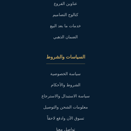
عناوين الفروع
كتالوج التصاميم
خدمات ما بعد البيع
الضمان الذهبي
السياسات والشروط
سياسة الخصوصية
الشروط والأحكام
سياسة الاستبدال والاسترجاع
معلومات الشحن والتوصيل
تسوق الآن وادفع لاحقاً
تواصل معنا