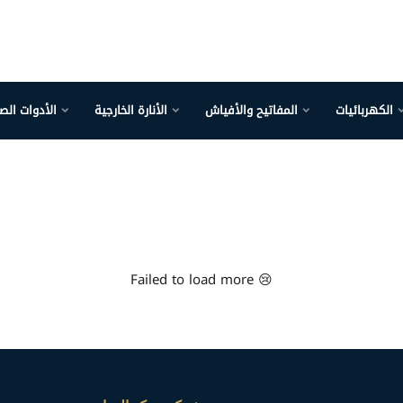
الكهربائيات
المفاتيح والأفياش
الأنارة الخارجية
الأدوات الص
Failed to load more 😢