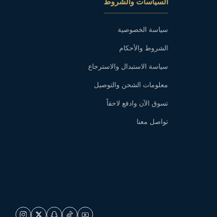
السياسات والشروط
سياسة الخصوصية
الشروط والأحكام
سياسة الاستبدال والاسترجاع
معلومات الشحن والتوصيل
تسوق الآن وادفع لاحقاً
تواصل معنا