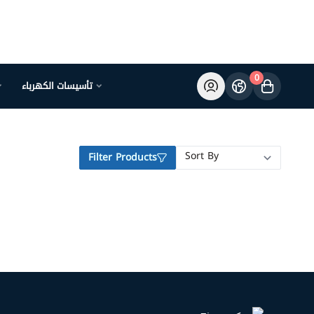
0
تأسيسات الكهرباء
Filter Products