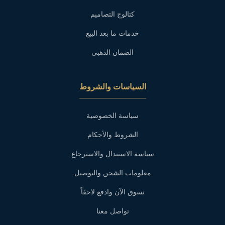
كتالوج التصاميم
خدمات ما بعد البيع
الضمان الذهبي
السياسات والشروط
سياسة الخصوصية
الشروط والأحكام
سياسة الاستبدال والاسترجاع
معلومات الشحن والتوصيل
تسوق الآن وادفع لاحقاً
تواصل معنا