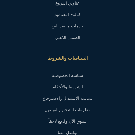
عناوين الفروع
كتالوج التصاميم
خدمات ما بعد البيع
الضمان الذهبي
السياسات والشروط
سياسة الخصوصية
الشروط والأحكام
سياسة الاستبدال والاسترجاع
معلومات الشحن والتوصيل
تسوق الآن وادفع لاحقاً
تواصل معنا