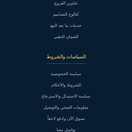
عناوين الفروع
كتالوج التصاميم
خدمات ما بعد البيع
الضمان الذهبي
السياسات والشروط
سياسة الخصوصية
الشروط والأحكام
سياسة الاستبدال والاسترجاع
معلومات الشحن والتوصيل
تسوق الآن وادفع لاحقاً
تواصل معنا