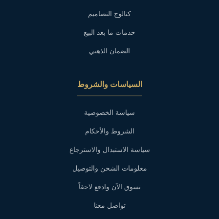
كتالوج التصاميم
خدمات ما بعد البيع
الضمان الذهبي
السياسات والشروط
سياسة الخصوصية
الشروط والأحكام
سياسة الاستبدال والاسترجاع
معلومات الشحن والتوصيل
تسوق الآن وادفع لاحقاً
تواصل معنا