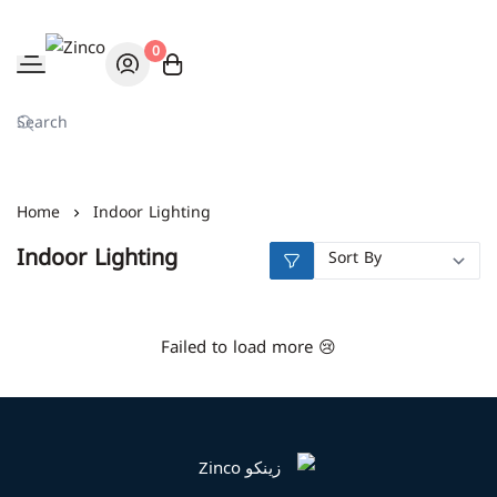
0
Zinco
Home
Indoor Lighting
Indoor Lighting
Failed to load more 😢