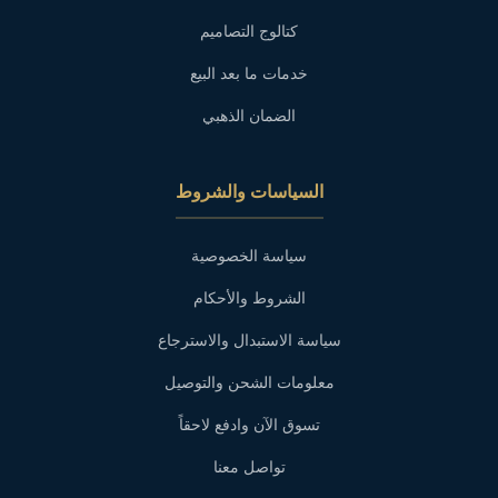
كتالوج التصاميم
خدمات ما بعد البيع
الضمان الذهبي
السياسات والشروط
سياسة الخصوصية
الشروط والأحكام
سياسة الاستبدال والاسترجاع
معلومات الشحن والتوصيل
تسوق الآن وادفع لاحقاً
تواصل معنا