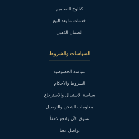
كتالوج التصاميم
خدمات ما بعد البيع
الضمان الذهبي
السياسات والشروط
سياسة الخصوصية
الشروط والأحكام
سياسة الاستبدال والاسترجاع
معلومات الشحن والتوصيل
تسوق الآن وادفع لاحقاً
تواصل معنا