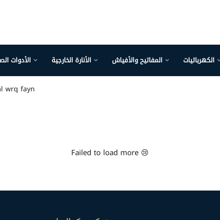
الكهربائيات
المفاتيح والأفياش
الأنارة الخارجية
الأدوات الص
l wrq fayn
Failed to load more 😢