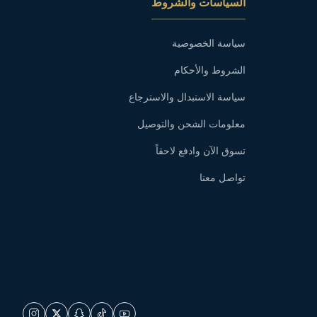
السياسات والشروط
سياسة الخصوصية
الشروط والأحكام
سياسة الاستبدال والاسترجاع
معلومات الشحن والتوصيل
تسوق الآن وادفع لاحقاً
تواصل معنا