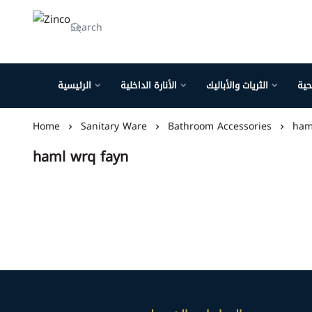
Zinco
حية
الثريات والأباليك
الأنارة الداخلية
الرئيسية
Home
Sanitary Ware
Bathroom Accessories
ham
haml wrq fayn