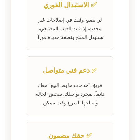
✅ الاستبدال الفوري
لن نضيع وقتك في إصلاحات غير
مجدية، إذا ثبت العيب المصنعي،
نستبدل المنتج بقطعة جديدة فوراً.
✅ دعم فني متواصل
فريق "خدمات ما بعد البيع" معك
دائماً. بمجرد تواصلك, نفحص الحالة
ونعالجها بأسرع وقت ممكن.
✅ حقك مضمون