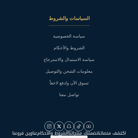
السياسات والشروط
سياسة الخصوصية
الشروط والأحكام
سياسة الاستبدال والاسترجاع
معلومات الشحن والتوصيل
تسوق الآن وادفع لاحقاً
تواصل معنا
اكتشف منصاتنا
نضمنلك منتجاتنا
الشروط والأحكام
عناوين فروعنا