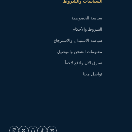
السياسات والشروط
سياسة الخصوصية
الشروط والأحكام
سياسة الاستبدال والاسترجاع
معلومات الشحن والتوصيل
تسوق الآن وادفع لاحقاً
تواصل معنا