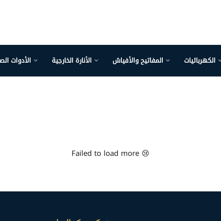
الكهربائيات
المفاتيح والأفياش
الأنارة الخارجية
الأدوات الص
Failed to load more 😢