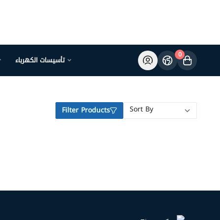
0
تأسيسات الكهرباء
Filter Products