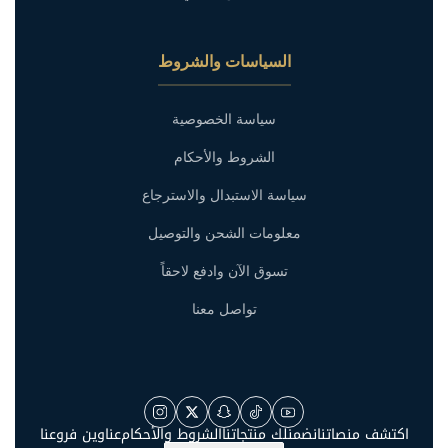
السياسات والشروط
سياسة الخصوصية
الشروط والأحكام
سياسة الاستبدال والاسترجاع
معلومات الشحن والتوصيل
تسوق الآن وادفع لاحقاً
تواصل معنا
اكتشف منصاتنا
نضمنلك منتجاتنا
الشروط والأحكام
عناوين فروعنا