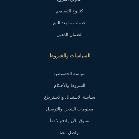
كتالوج التصاميم
خدمات ما بعد البيع
الضمان الذهبي
السياسات والشروط
سياسة الخصوصية
الشروط والأحكام
سياسة الاستبدال والاسترجاع
معلومات الشحن والتوصيل
تسوق الآن وادفع لاحقاً
تواصل معنا