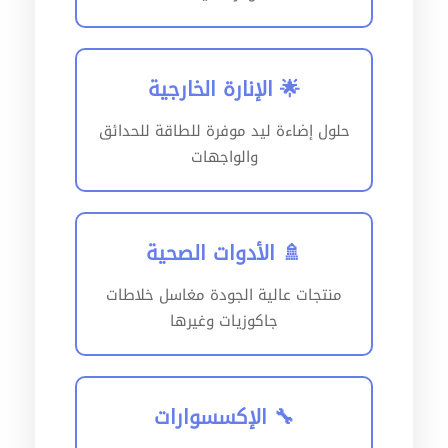
🌟 الإنارة الخارجية
حلول إضاءة ليد موفرة للطاقة للحدائق
والواجهات
🚿 الأدوات الصحية
منتجات عالية الجودة مغاسل خلاطات
جاكوزيات وغيرها
🔧 الإكسسوارات