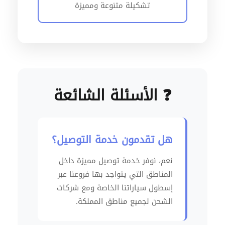
تشكيلة متنوعة ومميزة
❓ الأسئلة الشائعة
هل تقدمون خدمة التوصيل؟
نعم، نوفر خدمة توصيل مميزة داخل
المناطق التي يتواجد بها فروعنا عبر
إسطول سياراتنا الخاصة ومع شركات
الشحن لجميع مناطق المملكة.