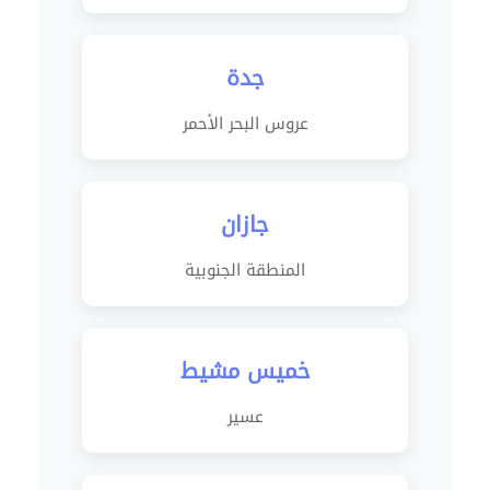
جدة
عروس البحر الأحمر
جازان
المنطقة الجنوبية
خميس مشيط
عسير