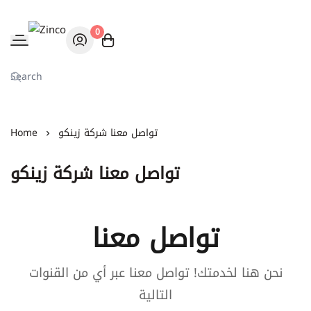
0
Zinco
تواصل معنا شركة زينكو
Home
تواصل معنا شركة زينكو
تواصل معنا
نحن هنا لخدمتك! تواصل معنا عبر أي من القنوات
التالية