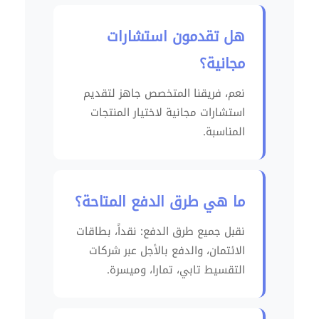
هل تقدمون استشارات
مجانية؟
نعم، فريقنا المتخصص جاهز لتقديم
استشارات مجانية لاختيار المنتجات
المناسبة.
ما هي طرق الدفع المتاحة؟
نقبل جميع طرق الدفع: نقداً، بطاقات
الائتمان، والدفع بالأجل عبر شركات
التقسيط تابي، تمارا، وميسرة.