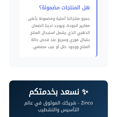
هل المنتجات مضمونة؟
جميع منتجاتنا أصلية ومضمونة بأعلى
معايير الجودة، ويوجد لدينا الضمان
الذهبي الذي يشمل استبدال المنتج
بشكل فوري وسريع عند فحص حالة
المنتج ووجود خلل أو عيب مصنعي.
✨ نسعد بخدمتكم
Zinco - شريكك الموثوق في عالم
التأسيس والتشطيب