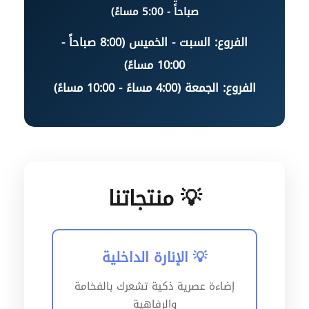
صباحاً - 5:00 مساءً)
الفروع: السبت - الخميس (8:00 صباحاً -
10:00 مساءً)
الفروع: الجمعة (4:00 مساءً - 10:00 مساءً)
💡 منتجاتنا
💡 الإنارة الداخلية
إضاءة عصرية ذكية تشعرك بالفخامة
والرفاهية