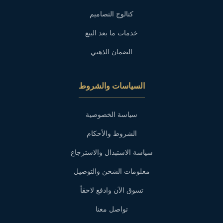
كتالوج التصاميم
خدمات ما بعد البيع
الضمان الذهبي
السياسات والشروط
سياسة الخصوصية
الشروط والأحكام
سياسة الاستبدال والاسترجاع
معلومات الشحن والتوصيل
تسوق الآن وادفع لاحقاً
تواصل معنا