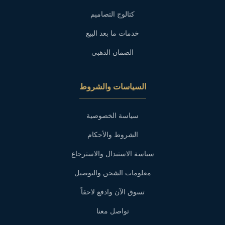
كتالوج التصاميم
خدمات ما بعد البيع
الضمان الذهبي
السياسات والشروط
سياسة الخصوصية
الشروط والأحكام
سياسة الاستبدال والاسترجاع
معلومات الشحن والتوصيل
تسوق الآن وادفع لاحقاً
تواصل معنا