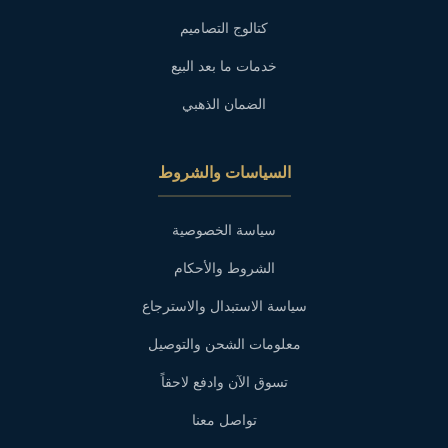
كتالوج التصاميم
خدمات ما بعد البيع
الضمان الذهبي
السياسات والشروط
سياسة الخصوصية
الشروط والأحكام
سياسة الاستبدال والاسترجاع
معلومات الشحن والتوصيل
تسوق الآن وادفع لاحقاً
تواصل معنا