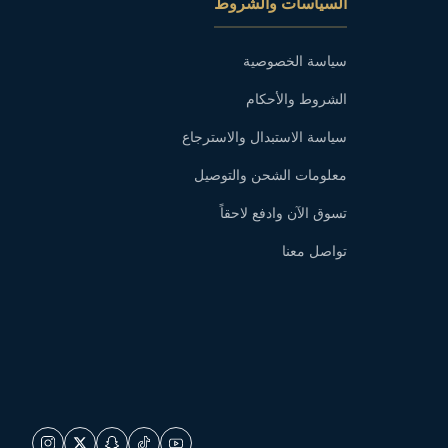
السياسات والشروط
سياسة الخصوصية
الشروط والأحكام
سياسة الاستبدال والاسترجاع
معلومات الشحن والتوصيل
تسوق الآن وادفع لاحقاً
تواصل معنا