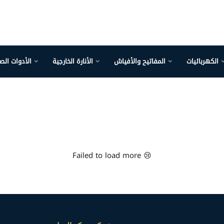
الكهربائيات
المفاتيح والأفياش
الأنارة الخارجية
الأدوات الص
Failed to load more 😢