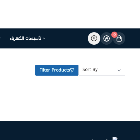
0
تأسيسات الكهرباء
Filter Products