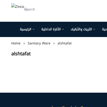
Zinco
حية
الثريات والأباليك
الأنارة الداخلية
الرئيسية
Home
Sanitary Ware
alshtafat
alshtafat