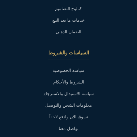
كتالوج التصاميم
خدمات ما بعد البيع
الضمان الذهبي
السياسات والشروط
سياسة الخصوصية
الشروط والأحكام
سياسة الاستبدال والاسترجاع
معلومات الشحن والتوصيل
تسوق الآن وادفع لاحقاً
تواصل معنا