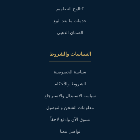
كتالوج التصاميم
خدمات ما بعد البيع
الضمان الذهبي
السياسات والشروط
سياسة الخصوصية
الشروط والأحكام
سياسة الاستبدال والاسترجاع
معلومات الشحن والتوصيل
تسوق الآن وادفع لاحقاً
تواصل معنا