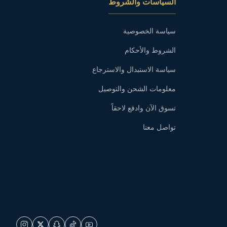
السياسات والشروط
سياسة الخصوصية
الشروط والأحكام
سياسة الاستبدال والاسترجاع
معلومات الشحن والتوصيل
تسوق الآن وادفع لاحقاً
تواصل معنا