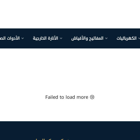
الكهربائيات
المفاتيح والأفياش
الأنارة الخارجية
الأدوات الص
Failed to load more 😢