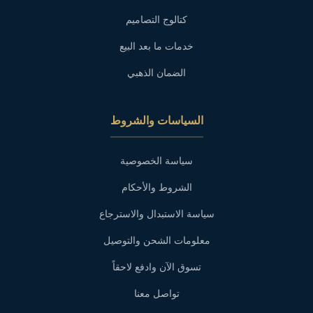
كتالوج التصاميم
خدمات ما بعد البيع
الضمان الذهبي
السياسات والشروط
سياسة الخصوصية
الشروط والأحكام
سياسة الاستبدال والاسترجاع
معلومات الشحن والتوصيل
تسوق الآن وادفع لاحقاً
تواصل معنا